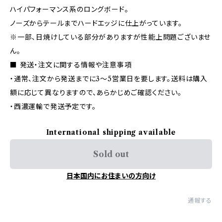
ハイパフォーマンス系のロングボード。
ノーズからテールまでハードエッジに仕上がっています。
※一部、日焼けしている部分がありますが性能上問題ございませ
ん。
■ 発送・注文に関する情報や注意事項
・通常、注文から発送までに3〜5営業日を要します。送料は購入
額に応じて異なりますので、あらかじめご確認ください。
・西濃運輸で発送予定です。
International shipping available
Sold out
日本国内にお住まいの方向け
通報する