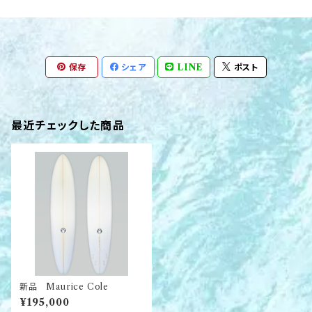
保存
シェア
LINE
ポスト
最近チェックした商品
新品 Maurice Cole
¥195,000