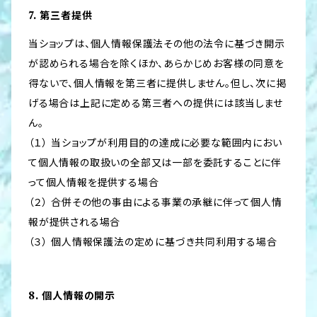
7. 第三者提供
当ショップは、個人情報保護法その他の法令に基づき開示
が認められる場合を除くほか、あらかじめお客様の同意を
得ないで、個人情報を第三者に提供しません。但し、次に掲
げる場合は上記に定める第三者への提供には該当しませ
ん。
（１） 当ショップが利用目的の達成に必要な範囲内におい
て個人情報の取扱いの全部又は一部を委託することに伴
って個人情報を提供する場合
（２） 合併その他の事由による事業の承継に伴って個人情
報が提供される場合
（３） 個人情報保護法の定めに基づき共同利用する場合
8. 個人情報の開示