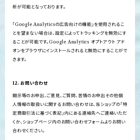
析が可能となっております。
「Google Analyticsの広告向けの機能」を使用されるこ
とを望まない場合は、設定によってトラッキングを無効にす
ることが可能です。Google Analytics オプトアウト アド
オンをブラウザにインストールされると無効にすることがで
きます。
12. お問い合わせ
開示等のお申出、ご意見、ご質問、苦情のお申出その他個
人情報の取扱いに関するお問い合わせは、当ショップの「特
定商取引法に基づく表記」内にある連絡先へご連絡いただ
くか、ショップページ内のお問い合わせフォームよりお問い
合わせください。