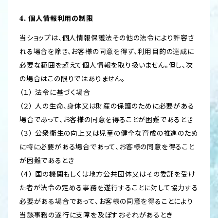
4. 個人情報利用の制限
当ショップは、個人情報保護法その他の法令により許容さ
れる場合を除き、お客様の同意を得ず、利用目的の達成に
必要な範囲を超えて個人情報を取り扱いません。但し、次
の場合はこの限りではありません。
（１） 法令に基づく場合
（２） 人の生命、身体又は財産の保護のために必要がある
場合であって、お客様の同意を得ることが困難であるとき
（３） 公衆衛生の向上又は児童の健全な育成の推進のため
に特に必要がある場合であって、お客様の同意を得ること
が困難であるとき
（４） 国の機関もしくは地方公共団体又はその委託を受け
た者が法令の定める事務を遂行することに対して協力する
必要がある場合であって、お客様の同意を得ることにより
当該事務の遂行に支障を及ぼすおそれがあるとき