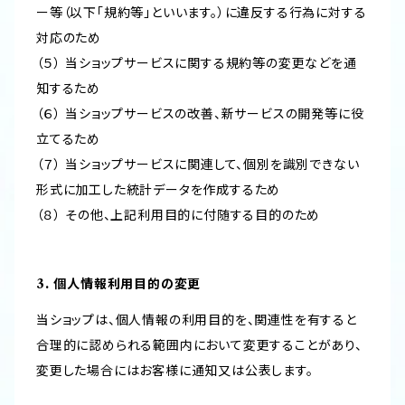
ー等（以下「規約等」といいます。）に違反する行為に対する
対応のため
（５） 当ショップサービスに関する規約等の変更などを通
知するため
（６） 当ショップサービスの改善、新サービスの開発等に役
立てるため
（７） 当ショップサービスに関連して、個別を識別できない
形式に加工した統計データを作成するため
（８） その他、上記利用目的に付随する目的のため
3. 個人情報利用目的の変更
当ショップは、個人情報の利用目的を、関連性を有すると
合理的に認められる範囲内において変更することがあり、
変更した場合にはお客様に通知又は公表します。