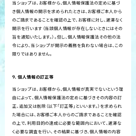
当ショップは、お客様から、個人情報保護法の定めに基づ
き個人情報の開示を求められたときは、お客様ご本人から
のご請求であることを確認の上で、お客様に対し、遅滞なく
開示を行います（当該個人情報が存在しないときにはその
旨を通知いたします。）。但し、個人情報保護法その他の法
令により、当ショップが開示の義務を負わない場合は、この
限りではありません。
9. 個人情報の訂正等
当ショップは、お客様から、個人情報が真実でないという理
由によって、個人情報保護法の定めに基づきその内容の訂
正、追加又は削除（以下「訂正等」といいます。）を求められ
た場合には、お客様ご本人からのご請求であることを確認
の上で、利用目的の達成に必要な範囲内において、遅滞な
く必要な調査を行い、その結果に基づき、個人情報の内容