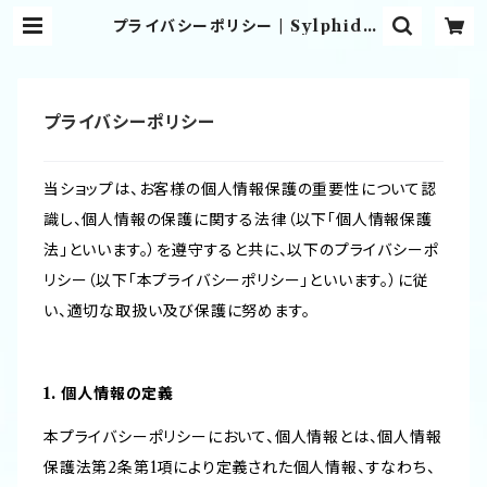
プライバシーポリシー | Sylphide
Club Shop
プライバシーポリシー
当ショップは、お客様の個人情報保護の重要性について認
識し、個人情報の保護に関する法律（以下「個人情報保護
法」といいます。）を遵守すると共に、以下のプライバシーポ
リシー（以下「本プライバシーポリシー」といいます。）に従
い、適切な取扱い及び保護に努めます。
1. 個人情報の定義
本プライバシーポリシーにおいて、個人情報とは、個人情報
保護法第2条第1項により定義された個人情報、すなわち、