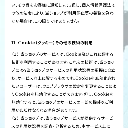
い、その旨をお客様に通知します。但し、個人情報保護法そ
の他の法令により、当ショップが利用停止等の義務を負わ
ない場合は、この限りではありません。
11. Cookie（クッキー）その他の技術の利用
（１） 当ショップのサービスは、Cookie及びこれに類する
技術を利用することがあります。これらの技術は、当ショッ
プによる当ショップのサービスの利用状況等の把握に役立
ち、サービス向上に資するものです。Cookieを無効化され
たいユーザーは、ウェブブラウザの設定を変更することによ
りCookieを無効化することができます。但し、Cookieを
無効化すると、当ショップのサービスの一部の機能をご利
用いただけなくなる場合があります。
（２） 当ショップは、当ショップサービスが提供するサービ
スの利用状況等を調査・分析するため、本サービス上に