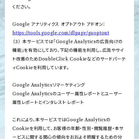
ください。
Google アナリティクス オプトアウト アドオン：
https://tools.google.com/dlpage/gaoptout
（３） 本サービスでは「Google Analyticsの広告向けの
機能」を有効にしており、下記の機能を利用し、広告やサイ
ト改善のためDoubleClick Cookieなどのサードパーテ
ィCookieを利用しています。
Google Analyticsリマーケティング
Google Analyticsのユーザー属性レポートとユーザー
属性レポートとインタレスト レポート
これにより、本サービスではGoogle Analyticsの
Cookieを利用して、お客様の年齢・性別・閲覧履歴・本サ
ービスに関する関心の傾向をおおよそ把握するための分