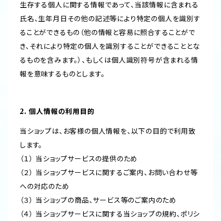
生存する個人に関する情報であって、当該情報に含まれる
氏名、生年月日その他の記述等により特定の個人を識別す
ることができるもの（他の情報と容易に照合することがで
き、それにより特定の個人を識別することができることとな
るものを含みます。）、もしくは個人識別符号が含まれる情
報を意味するものとします。
2. 個人情報の利用目的
当ショップは、お客様の個人情報を、以下の目的で利用致
します。
（１） 当ショップサービスの提供のため
（２） 当ショップサービスに関するご案内、お問い合わせ等
への対応のため
（３） 当ショップの商品、サービス等のご案内のため
（４） 当ショップサービスに関する当ショップの規約、ポリシ