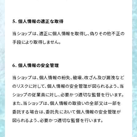
5. 個人情報の適正な取得
当ショップは、適正に個人情報を取得し、偽りその他不正の
手段により取得しません。
6. 個人情報の安全管理
当ショップは、個人情報の紛失、破壊、改ざん及び漏洩など
のリスクに対して、個人情報の安全管理が図られるよう、当
ショップの従業員に対し、必要かつ適切な監督を行います。
また、当ショップは、個人情報の取扱いの全部又は一部を
委託する場合は、委託先において個人情報の安全管理が
図られるよう、必要かつ適切な監督を行います。