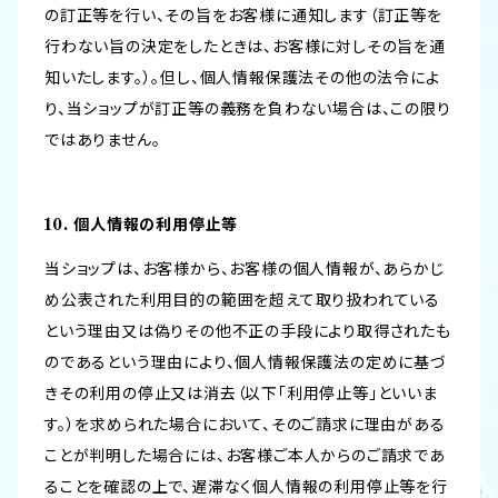
の訂正等を行い、その旨をお客様に通知します（訂正等を
行わない旨の決定をしたときは、お客様に対しその旨を通
知いたします。）。但し、個人情報保護法その他の法令によ
り、当ショップが訂正等の義務を負わない場合は、この限り
ではありません。
10. 個人情報の利用停止等
当ショップは、お客様から、お客様の個人情報が、あらかじ
め公表された利用目的の範囲を超えて取り扱われている
という理由又は偽りその他不正の手段により取得されたも
のであるという理由により、個人情報保護法の定めに基づ
きその利用の停止又は消去（以下「利用停止等」といいま
す。）を求められた場合において、そのご請求に理由がある
ことが判明した場合には、お客様ご本人からのご請求であ
ることを確認の上で、遅滞なく個人情報の利用停止等を行